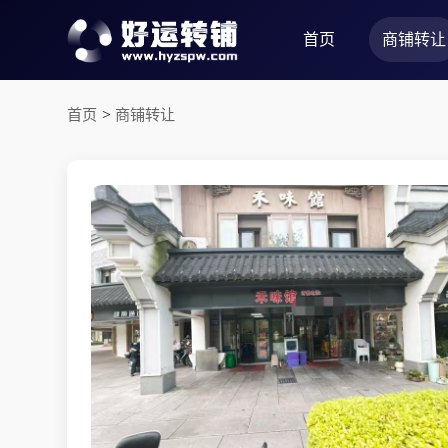
首页
商铺转让
首页
>
商铺转让