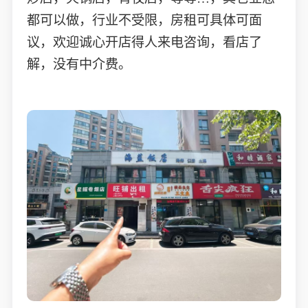
都可以做，行业不受限，房租可具体可面
议，欢迎诚心开店得人来电咨询，看店了
解，没有中介费。