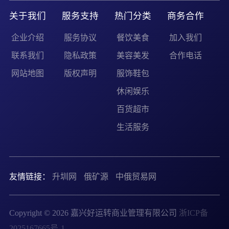
关于我们
服务支持
热门分类
商务合作
企业介绍
服务协议
餐饮美食
加入我们
联系我们
隐私政策
美容美发
合作电话
网站地图
版权声明
服饰鞋包
休闲娱乐
百货超市
生活服务
友情链接：
升圳网
俄矿源
中俄贸易网
Copyright © 2026 嘉兴好运转商业管理有限公司
浙ICP备
2025167665号-1