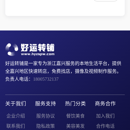
好运转铺是一家专为浙江嘉兴服务的本地生活平台，提供
全嘉兴地区快速转店，免费找店，摄像及视频制作服务。
负责人电话：
18005732137
关于我们
服务支持
热门分类
商务合作
企业介绍
服务协议
餐饮美食
加入我们
联系我们
隐私政策
美容美发
合作电话