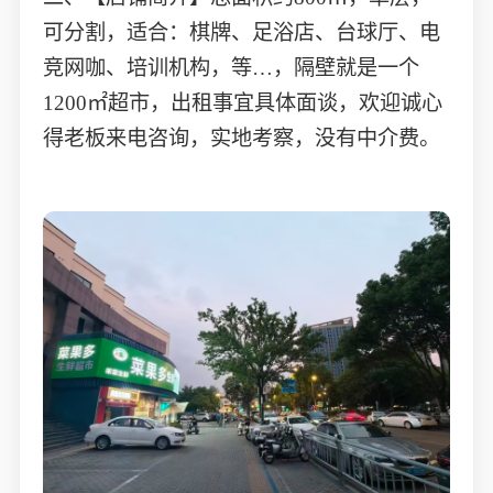
可分割，适合：棋牌、足浴店、台球厅、电
竞网咖、培训机构，等…，隔壁就是一个
1200㎡超市，出租事宜具体面谈，欢迎诚心
得老板来电咨询，实地考察，没有中介费。