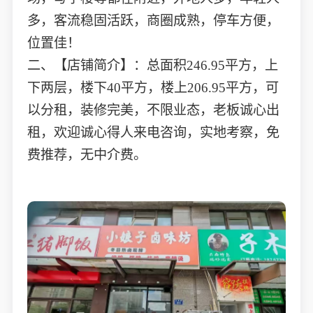
多，客流稳固活跃，商圈成熟，停车方便，
位置佳！
二、【店铺简介】：总面积246.95平方，上
下两层，楼下40平方，楼上206.95平方，可
以分租，装修完美，不限业态，老板诚心出
租，欢迎诚心得人来电咨询，实地考察，免
费推荐，无中介费。