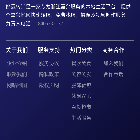
好运转铺是一家专为浙江嘉兴服务的本地生活平台，提供
全嘉兴地区快速转店，免费找店，摄像及视频制作服务。
负责人电话：
18005732137
关于我们
服务支持
热门分类
商务合作
企业介绍
服务协议
餐饮美食
加入我们
联系我们
隐私政策
美容美发
合作电话
网站地图
版权声明
服饰鞋包
休闲娱乐
百货超市
生活服务