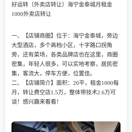
好运转（外卖店转让）海宁金泰城月租金
1000外卖店转让
一、【店铺商圈】位于：海宁金泰城，旁边
大型酒店，多个高档小区，十字路口拐角
旁，还有菜场，各类品牌店也在这里，商圈
密集，年轻人很多，可以实地考察，居民密
集，客流大，停车方便，位置佳。
二、【店铺简介】面积：20平，租金1000每
月，转让费空店1.5万，整体带技术2.6万可
谈！感兴趣来看看！