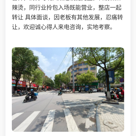
辣烫，同行业拎包入场既能营业，整店一起
转让 具体面谈，因老板有其他发展，忍痛转
让，欢迎诚心得人来电咨询，实地考察。