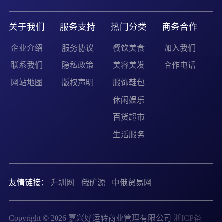
关于我们
服务支持
热门分类
商务合作
企业介绍
服务协议
餐饮美食
加入我们
联系我们
隐私政策
美容美发
合作电话
网站地图
版权声明
服饰鞋包
休闲娱乐
百货超市
生活服务
友情链接：
升圳网
俄矿源
中俄贸易网
Copyright © 2026 嘉兴好运转商业管理有限公司
浙ICP备