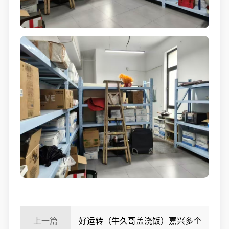
上一篇
好运转（牛久哥盖浇饭）嘉兴多个