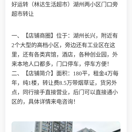
好运转（林达生活超市）湖州两小区门口旁
超市转让
一、【店铺商圈】位于：湖州长兴，附近有
2个大型的高档小区，旁边还有工业区在这
里，还有各类宾馆，酒店，各种创业园，外
来本地人口都多，门口停车，停车方便！
二、【店铺简介】面积：180平，租金4万每
年，纯1楼，转让费8.5万带烟草证，货另外
点，同行接手直接营业，后门可以直接通小
区的，具体详情来电咨询！