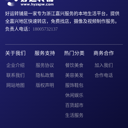
好运转铺是一家专为浙江嘉兴服务的本地生活平台，提供
全嘉兴地区快速转店，免费找店，摄像及视频制作服务。
负责人电话：
18005732137
关于我们
服务支持
热门分类
商务合作
企业介绍
服务协议
餐饮美食
加入我们
联系我们
隐私政策
美容美发
合作电话
网站地图
版权声明
服饰鞋包
休闲娱乐
百货超市
生活服务