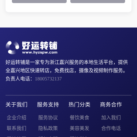
好运转铺是一家专为浙江嘉兴服务的本地生活平台，提供
全嘉兴地区快速转店，免费找店，摄像及视频制作服务。
负责人电话：
18005732137
关于我们
服务支持
热门分类
商务合作
企业介绍
服务协议
餐饮美食
加入我们
联系我们
隐私政策
美容美发
合作电话