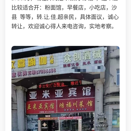
比较适合开：粉面馆，早餐店，小吃店，沙
县 等等，转.让.佳.超亲民，具体面议，诚心
转让，欢迎诚心得人来电咨询，实地考察。