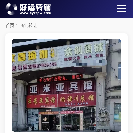
首页
>
商铺转让