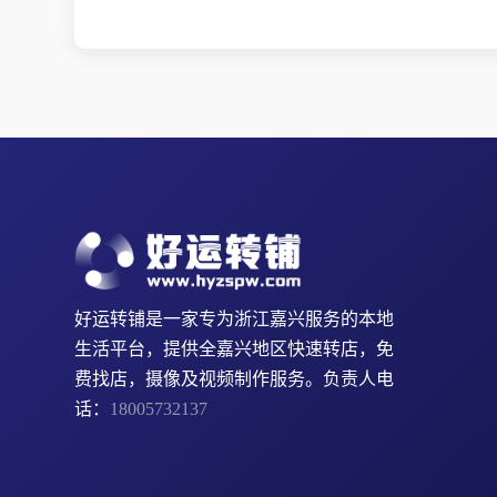
好运转铺是一家专为浙江嘉兴服务的本地
生活平台，提供全嘉兴地区快速转店，免
费找店，摄像及视频制作服务。负责人电
话：
18005732137