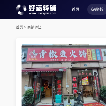
首页
商铺转让
首页
>
商铺转让