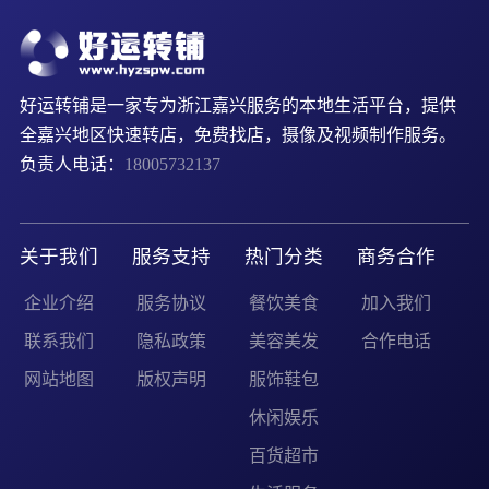
好运转铺是一家专为浙江嘉兴服务的本地生活平台，提供
全嘉兴地区快速转店，免费找店，摄像及视频制作服务。
负责人电话：
18005732137
关于我们
服务支持
热门分类
商务合作
企业介绍
服务协议
餐饮美食
加入我们
联系我们
隐私政策
美容美发
合作电话
网站地图
版权声明
服饰鞋包
休闲娱乐
百货超市