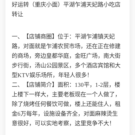
好运转（重庆小面）平湖乍浦天妃路小吃店
转让
一、【店铺商圈】位于：平湖乍浦镇天妃
路，对面就是乍浦农贸市场，还在正在修建
的商场，旁边皇都华庭，金旺广场，南大街
步行街，汤山公园景区，多个酒店宾馆和大
型KTV娱乐场所，年轻人很多！
二、【店铺简介】面积：130平，1-2层，楼
上楼下一样大，主要老板现在一个人做了，
除了烧烤任何餐饮可做，楼上还能住人，租
金6万每年，设施设备齐全，对面麻辣烫生
意很好，可以实地考察，这里竞争不大！