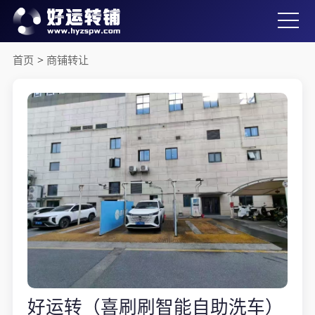
首页
>
商铺转让
好运转（喜刷刷智能自助洗车）