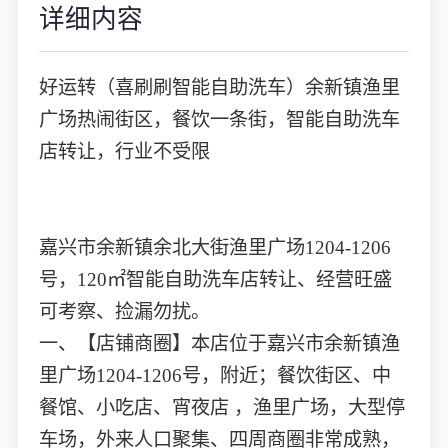
详细内容
好运转（喜刷刷智能自助洗车）余新镇渔里
广场热闹街区，餐饮一条街，智能自助洗车
店转让，行业不受限
嘉兴市余新镇余北大街渔里广场1204-1206
号，120㎡智能自助洗车店转让、经营旺盛
可考察、捡漏勿扰。
一、【店铺商圈】本店位于嘉兴市余新镇渔
里广场1204-1206号，附近；餐饮街区、中
餐馆、小吃店、宵夜店 ，渔里广场，大型停
车场，外来人口聚集、四周商圈非常成熟，