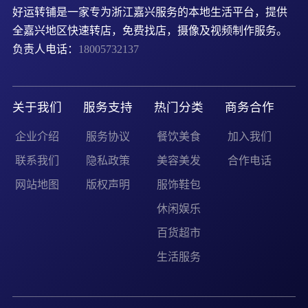
好运转铺是一家专为浙江嘉兴服务的本地生活平台，提供
全嘉兴地区快速转店，免费找店，摄像及视频制作服务。
负责人电话：
18005732137
关于我们
服务支持
热门分类
商务合作
企业介绍
服务协议
餐饮美食
加入我们
联系我们
隐私政策
美容美发
合作电话
网站地图
版权声明
服饰鞋包
休闲娱乐
百货超市
生活服务