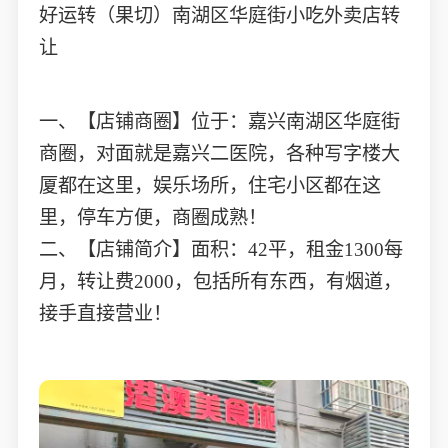
好运转（果切）南湖区华庭街小吃外卖店转
让
一、【店铺商圈】位于：嘉兴南湖区华庭街
商圈，对面就是嘉兴二医院，各种写字楼大
厦都在这里，娱乐场所，住宅小区都在这
里，停车方便，商圈成熟！
二、【店铺简介】面积：42平，租金1300每
月，转让费2000，包括所有东西，有烟道，
接手直接营业！