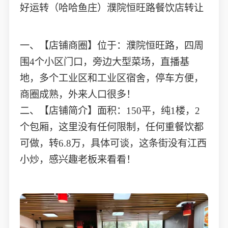
好运转（哈哈鱼庄）濮院恒旺路餐饮店转让
一、【店铺商圈】位于：濮院恒旺路，四周
围4个小区门口，旁边大型菜场，直播基
地，多个工业区和工业区宿舍，停车方便，
商圈成熟，外来人口很多！
二、【店铺简介】面积：150平，纯1楼，2
个包厢，这里没有任何限制，任何重餐饮都
可做，转6.8万，具体可谈，这条街没有江西
小炒，感兴趣老板来看看！