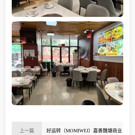
上一篇
好运转（MOMIWEI）嘉善魏塘商业