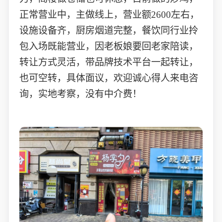
正常营业中，主做线上，营业额2600左右，
设施设备齐，厨房烟道完整，餐饮同行业拎
包入场既能营业，因老板娘要回老家陪读，
转让方式灵活，带品牌技术平台一起转让，
也可空转，具体面议，欢迎诚心得人来电咨
询，实地考察，没有中介费！