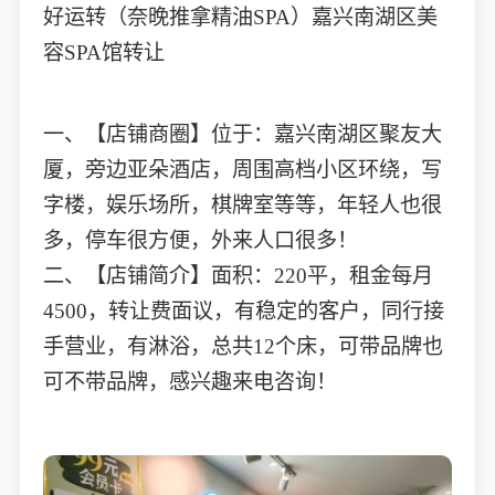
好运转（奈晚推拿精油SPA）嘉兴南湖区美
容SPA馆转让
一、【店铺商圈】位于：嘉兴南湖区聚友大
厦，旁边亚朵酒店，周围高档小区环绕，写
字楼，娱乐场所，棋牌室等等，年轻人也很
多，停车很方便，外来人口很多！
二、【店铺简介】面积：220平，租金每月
4500，转让费面议，有稳定的客户，同行接
手营业，有淋浴，总共12个床，可带品牌也
可不带品牌，感兴趣来电咨询！