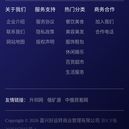
关于我们
服务支持
热门分类
商务合作
企业介绍
服务协议
餐饮美食
加入我们
联系我们
隐私政策
美容美发
合作电话
网站地图
版权声明
服饰鞋包
休闲娱乐
百货超市
生活服务
友情链接：
升圳网
俄矿源
中俄贸易网
Copyright © 2026 嘉兴好运转商业管理有限公司
浙ICP备