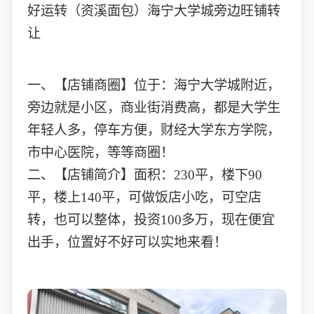
好运转（资溪面包）海宁大学城旁边旺铺转
让
一、【店铺商圈】位于：海宁大学城附近，
旁边就是小区，商业街消费高，都是大学生
年轻人多，停车方便，财经大学东方学院，
市中心医院，等等商圈！
二、【店铺简介】面积：230平，楼下90
平，楼上140平，可做饭店小吃，可空店
转，也可以整体，投资100多万，现在便宜
出手，位置好不好可以实地来看！