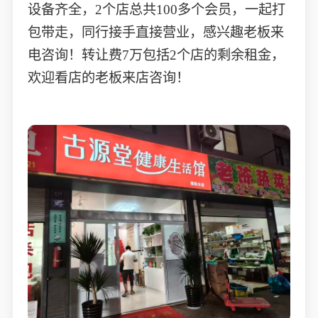
设备齐全，2个店总共100多个会员，一起打
包带走，同行接手直接营业，感兴趣老板来
电咨询！转让费7万包括2个店的剩余租金，
欢迎看店的老板来店咨询！