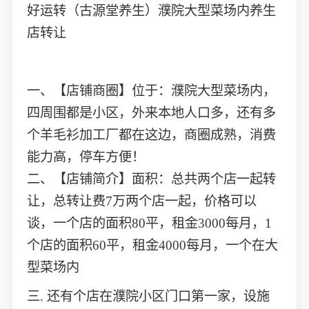
好运转（古源堂养生）濮院大型菜场内养生
店转让
一、【店铺商圈】位于：濮院大型菜场内，
四周围都是小区，外来本地人口多，还有多
个羊毛衫加工厂都在这边，商圈成熟，消费
能力高，停车方便！
二、【店铺简介】面积：总共两个店一起转
让，总转让费7万两个店一起，价格可以
谈，一个店的面积80平，租金3000每月，1
个店的面积60平，租金4000每月，一个在大
型菜场内
三. 还有个店在濮院小区门口第一家，设施