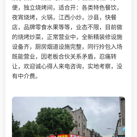
便，独立烧烤间，适合开：各类特色餐饮，
夜宵烧烤，火锅，江西小炒，沙县，快餐
店，品牌零食水果等等，业态不限，目前做
的烧烤炒菜，正常营业中，全新精装修设施
设备齐，厨房烟道设施完整，同行拎包入场
既能营业，因老板合伙关系矛盾，忍痛转
让，欢迎诚心得人来电咨询，实地考察，没
有中介费。