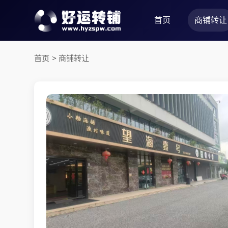
首页
商铺转让
首页
>
商铺转让