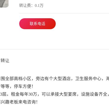
转让费：0.1万
联系电话
店转让
周围全部高档小区，旁边有个大型酒店，卫生服务中心，
所等等，停车方便！
1-3层。租金每年30万，可以承接大型宴席，设施设备齐全
感兴趣老板来电咨询！