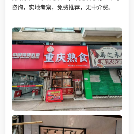
咨询，实地考察，免费推荐，无中介费。