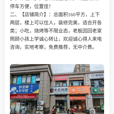
停车方便，位置佳！
二、【店铺简介】：总面积160平方，上下
两层，楼上可以住人，装修完美，适合开各
类；小吃，烧烤等不限业态，老板因回老家
照顾小孩上学诚心转让，欢迎诚心得人来电
咨询，实地考察，免费推荐，无中介费。