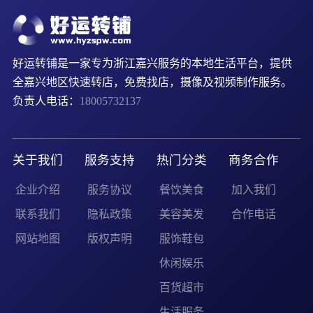
好运转铺是一家专为浙江嘉兴服务的本地生活平台，提供
全嘉兴地区快速转店，免费找店，摄像及视频制作服务。
负责人电话：
18005732137
关于我们
服务支持
热门分类
商务合作
企业介绍
服务协议
餐饮美食
加入我们
联系我们
隐私政策
美容美发
合作电话
网站地图
版权声明
服饰鞋包
休闲娱乐
百货超市
生活服务