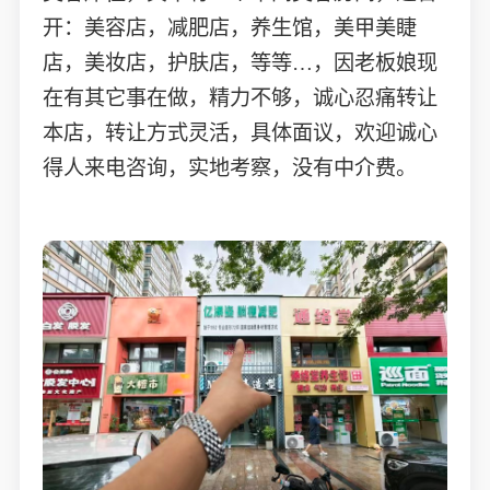
开：美容店，减肥店，养生馆，美甲美睫
店，美妆店，护肤店，等等…，因老板娘现
在有其它事在做，精力不够，诚心忍痛转让
本店，转让方式灵活，具体面议，欢迎诚心
得人来电咨询，实地考察，没有中介费。