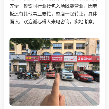
齐全，餐饮同行业拎包入场既能营业，因老
板还有其他事业要忙，整店一起转让，具体
面议，欢迎诚心得人来电咨询，实地考察。