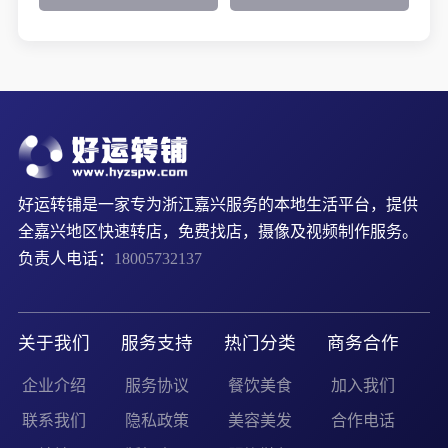
好运转铺是一家专为浙江嘉兴服务的本地生活平台，提供
全嘉兴地区快速转店，免费找店，摄像及视频制作服务。
负责人电话：
18005732137
关于我们
服务支持
热门分类
商务合作
企业介绍
服务协议
餐饮美食
加入我们
联系我们
隐私政策
美容美发
合作电话