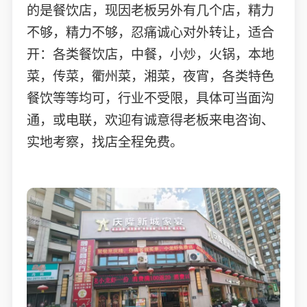
的是餐饮店，现因老板另外有几个店，精力
不够，精力不够，忍痛诚心对外转让，适合
开：各类餐饮店，中餐，小炒，火锅，本地
菜，传菜，衢州菜，湘菜，夜宵，各类特色
餐饮等等均可，行业不受限，具体可当面沟
通，或电联，欢迎有诚意得老板来电咨询、
实地考察，找店全程免费。