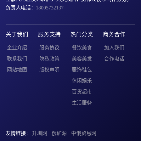
负责人电话：
18005732137
关于我们
服务支持
热门分类
商务合作
企业介绍
服务协议
餐饮美食
加入我们
联系我们
隐私政策
美容美发
合作电话
网站地图
版权声明
服饰鞋包
休闲娱乐
百货超市
生活服务
友情链接：
升圳网
俄矿源
中俄贸易网