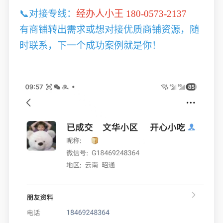
📞对接专线：
经办人小王 180-0573-2137
有商铺转出需求或想对接优质商铺资源，随
时联系，下一个成功案例就是你！