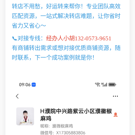
转店不用愁，好运转来帮你！专业团队高效
匹配资源，一站式解决转店难题，让你省时
省力又省心～
📞对接专线：
经办人小胡132-0573-9651
有商铺转出需求或想对接优质商铺资源，随
时联系，下一个成功案例就是你！