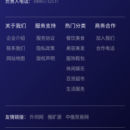
负责人电话：
18005732137
关于我们
服务支持
热门分类
商务合作
企业介绍
服务协议
餐饮美食
加入我们
联系我们
隐私政策
美容美发
合作电话
网站地图
版权声明
服饰鞋包
休闲娱乐
百货超市
生活服务
友情链接：
升圳网
俄矿源
中俄贸易网