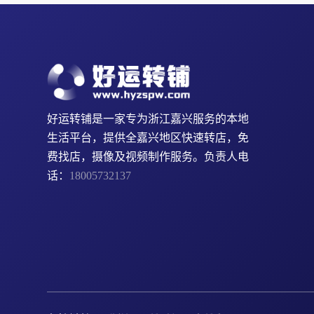
好运转铺是一家专为浙江嘉兴服务的本地
生活平台，提供全嘉兴地区快速转店，免
费找店，摄像及视频制作服务。负责人电
话：
18005732137