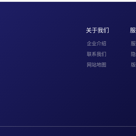
关于我们
服
企业介绍
服
联系我们
隐
网站地图
版