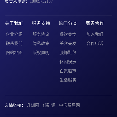
负责人电话：
18005732137
关于我们
服务支持
热门分类
商务合作
企业介绍
服务协议
餐饮美食
加入我们
联系我们
隐私政策
美容美发
合作电话
网站地图
版权声明
服饰鞋包
休闲娱乐
百货超市
生活服务
友情链接：
升圳网
俄矿源
中俄贸易网