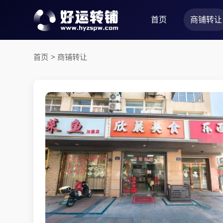
首页
商铺转让
首页
>
商铺转让