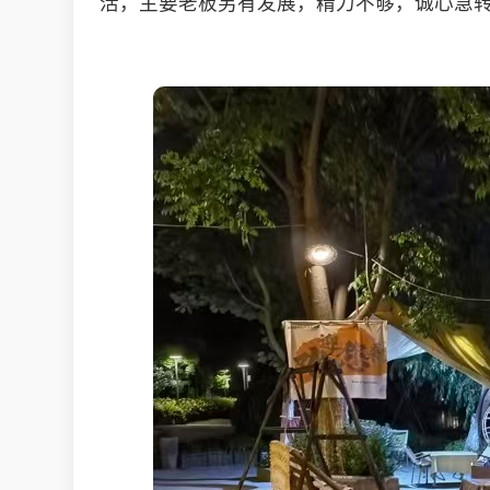
活，主要老板另有发展，精力不够，诚心急