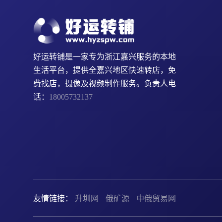
好运转铺是一家专为浙江嘉兴服务的本地
生活平台，提供全嘉兴地区快速转店，免
费找店，摄像及视频制作服务。负责人电
话：
18005732137
友情链接：
升圳网
俄矿源
中俄贸易网