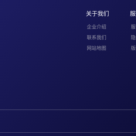
关于我们
服
企业介绍
服
联系我们
隐
网站地图
版