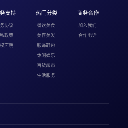
务支持
热门分类
商务合作
务协议
餐饮美食
加入我们
私政策
美容美发
合作电话
权声明
服饰鞋包
休闲娱乐
百货超市
生活服务