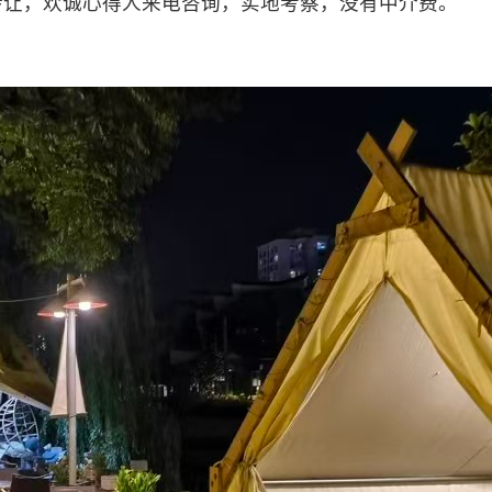
转让，欢诚心得人来电咨询，实地考察，没有中介费。