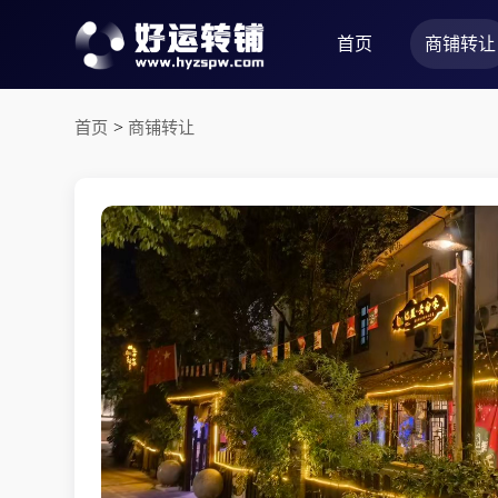
首页
商铺转让
首页
>
商铺转让