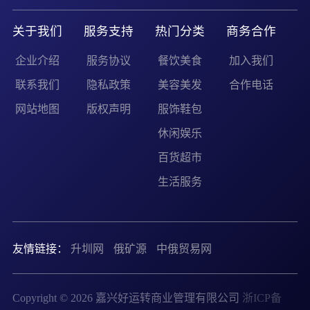
关于我们
服务支持
热门分类
商务合作
企业介绍
服务协议
餐饮美食
加入我们
联系我们
隐私政策
美容美发
合作电话
网站地图
版权声明
服饰鞋包
休闲娱乐
百货超市
生活服务
友情链接：
升圳网
俄矿源
中俄贸易网
Copyright © 2026 嘉兴好运转商业管理有限公司
浙ICP备