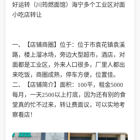
好运转（川筠燃面馆）海宁多个工业区对面
小吃店转让
一、【店铺商圈】位于：位于市袁花镇袁溪
路，楼上溜冰场，旁边大型超市，酒店，对
面都是工业区，外来人口很多，厂里人都出
来吃饭，商圈成熟，停车方便，位置佳。
二、【店铺简介】面积：100平，租金5000
每月，一天2500以上打底，因为还有别的食
堂真的忙不过来，转让费面议，可以实地考
察看店！