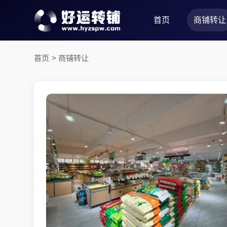
首页
商铺转让
首页
>
商铺转让