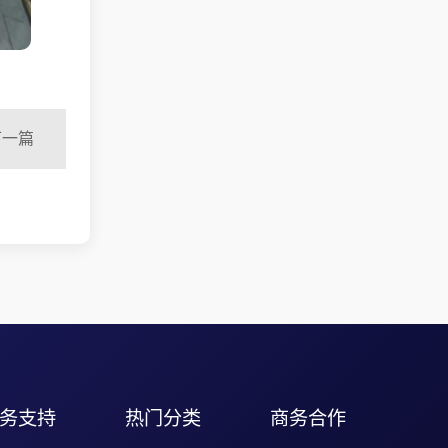
下一篇
务支持
热门分类
商务合作