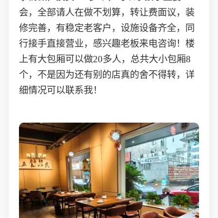
会，全部请人在做不划算，转让费面议，装
修完善，有稳定老客户，设施设备齐全，同
行接手直接营业，感兴趣老板来电咨询！楼
上有大包厢可以做20多人，总共大小包厢8
个，不是因为还有别的店真的舍不得转，详
细情况可以联系我！