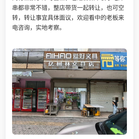
串都非常不错，整店带货一起转让，也可空
转，转让事宜具体面议，欢迎看中的老板来
电咨询，实地考察。