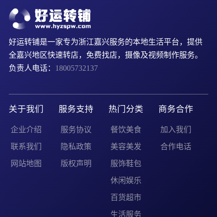
好运转铺是一家专为浙江嘉兴服务的本地生活平台，提供
全嘉兴地区快速转店，免费找店，摄像及视频制作服务。
负责人电话：
18005732137
关于我们
服务支持
热门分类
商务合作
企业介绍
服务协议
餐饮美食
加入我们
联系我们
隐私政策
美容美发
合作电话
网站地图
版权声明
服饰鞋包
休闲娱乐
百货超市
生活服务