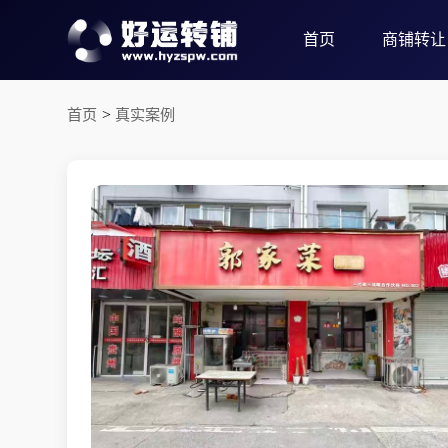
首页
商铺转让
首页
>
真实案例