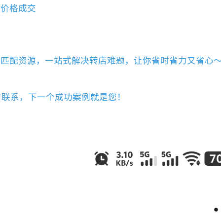
期价格成交
效匹配资源，一站式解决转店难题，让你省时省力又省心
时联系，下一个成功案例就是您！