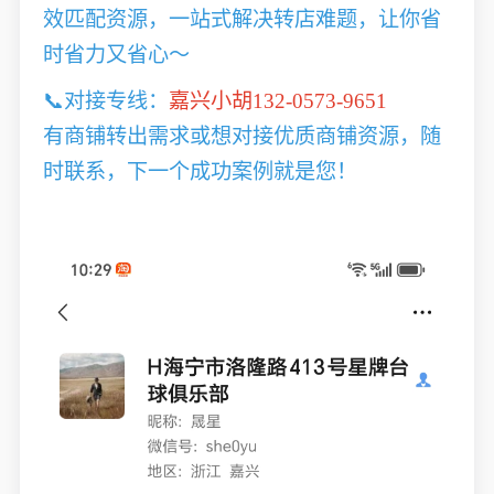
效匹配资源，一站式解决转店难题，让你省
时省力又省心～
📞对接专线：
嘉兴小胡132-0573-9651
有商铺转出需求或想对接优质商铺资源，随
时联系，下一个成功案例就是您！