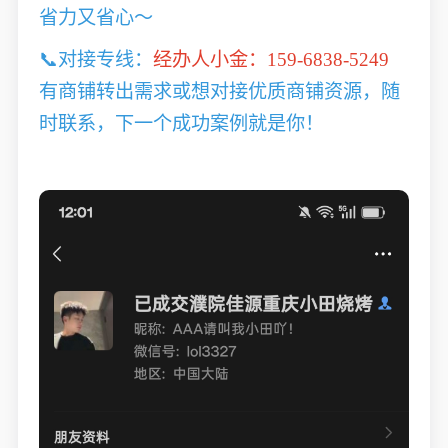
省力又省心～
📞对接专线：
经办人小金：159-6838-5249
有商铺转出需求或想对接优质商铺资源，随
时联系，下一个成功案例就是你！