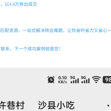
，以4.8万转出成交
效匹配资源，一站式解决转店难题，让你省时省力又省心
时联系，下一个成功案例就是您！