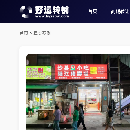
首页
商铺转让
首页
>
真实案例