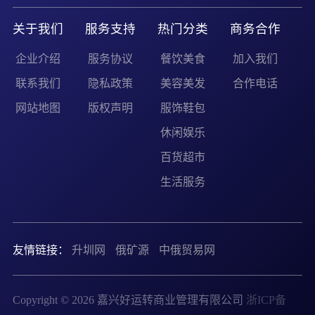
关于我们
服务支持
热门分类
商务合作
企业介绍
服务协议
餐饮美食
加入我们
联系我们
隐私政策
美容美发
合作电话
网站地图
版权声明
服饰鞋包
休闲娱乐
百货超市
生活服务
友情链接：
升圳网
俄矿源
中俄贸易网
Copyright © 2026 嘉兴好运转商业管理有限公司
浙ICP备