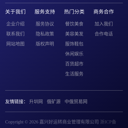
关于我们
服务支持
热门分类
商务合作
企业介绍
服务协议
餐饮美食
加入我们
联系我们
隐私政策
美容美发
合作电话
网站地图
版权声明
服饰鞋包
休闲娱乐
百货超市
生活服务
友情链接：
升圳网
俄矿源
中俄贸易网
Copyright © 2026 嘉兴好运转商业管理有限公司
浙ICP备