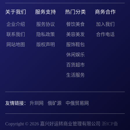
关于我们
服务支持
热门分类
商务合作
企业介绍
服务协议
餐饮美食
加入我们
联系我们
隐私政策
美容美发
合作电话
网站地图
版权声明
服饰鞋包
休闲娱乐
百货超市
生活服务
友情链接：
升圳网
俄矿源
中俄贸易网
Copyright © 2026 嘉兴好运转商业管理有限公司
浙ICP备